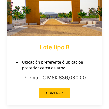
Lote tipo B
Ubicación preferente ó ubicación
posterior cerca de árbol.
Precio TC MSI: $36,080.00
COMPRAR