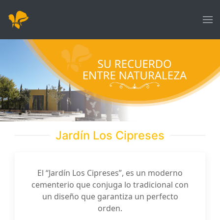
Jardín Los Cipreses
El “Jardín Los Cipreses”, es un moderno
cementerio que conjuga lo tradicional con
un diseño que garantiza un perfecto
orden.