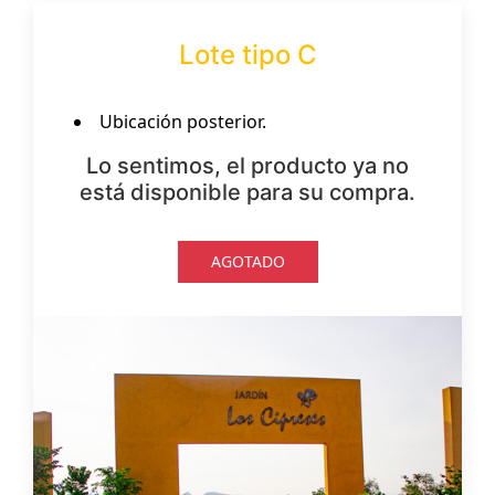
Lote tipo C
Ubicación posterior.
Lo sentimos, el producto ya no
está disponible para su compra.
AGOTADO