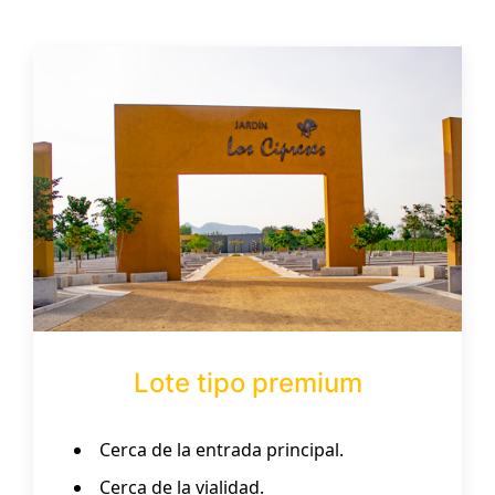
Lote tipo premium
Cerca de la entrada principal.
Cerca de la vialidad.