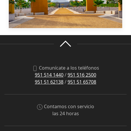
Comunícate a los teléfonos
951 514 1440
/
951 516 2500
951 51 62138
/
951 51 65708
Contamos con servicio
las 24 horas