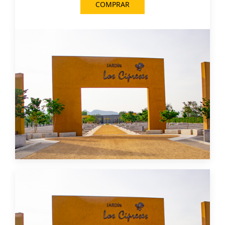
COMPRAR