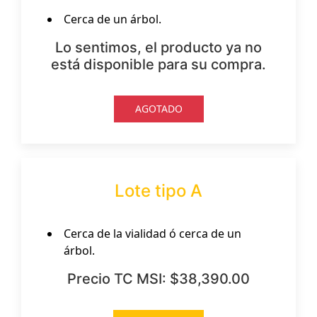
Cerca de un árbol.
Lo sentimos, el producto ya no
está disponible para su compra.
AGOTADO
Lote tipo A
Cerca de la vialidad ó cerca de un
árbol.
Precio TC MSI: $38,390.00