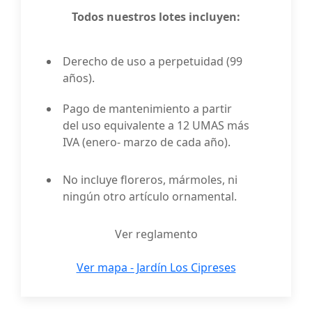
Todos nuestros lotes incluyen:
Derecho de uso a perpetuidad (99
años).
Pago de mantenimiento a partir
del uso equivalente a 12 UMAS más
IVA (enero- marzo de cada año).
No incluye floreros, mármoles, ni
ningún otro artículo ornamental.
Ver reglamento
Ver mapa - Jardín Los Cipreses