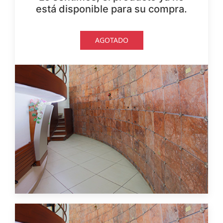
está disponible para su compra.
AGOTADO