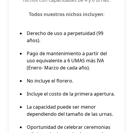
Todos nuestros nichos incluyen
:
Derecho de uso a perpetuidad (99
años).
Pago de mantenimiento a partir del
uso equivalente a 6 UMAS más IVA
(Enero- Marzo de cada año).
No incluye el florero.
Incluye el costo de la primera apertura.
La capacidad puede ser menor
dependiendo del tamaño de las urnas.
Oportunidad de celebrar ceremonias