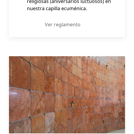
religiosas (aniversarios luctuosos) en
nuestra capilla ecuménica.
Ver reglamento