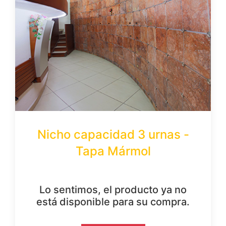
Nicho capacidad 3 urnas -
Tapa Mármol
Lo sentimos, el producto ya no
está disponible para su compra.