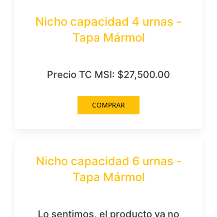
Nicho capacidad 4 urnas -
Tapa Mármol
Precio TC MSI: $27,500.00
COMPRAR
Nicho capacidad 6 urnas -
Tapa Mármol
Lo sentimos, el producto ya no