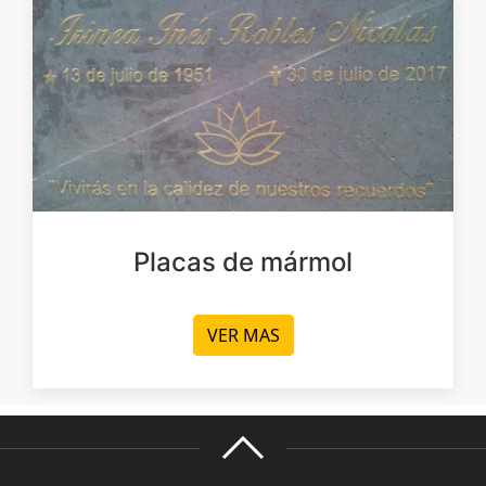
Placas de mármol
VER MAS