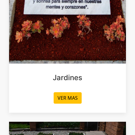
Jardines
VER MAS