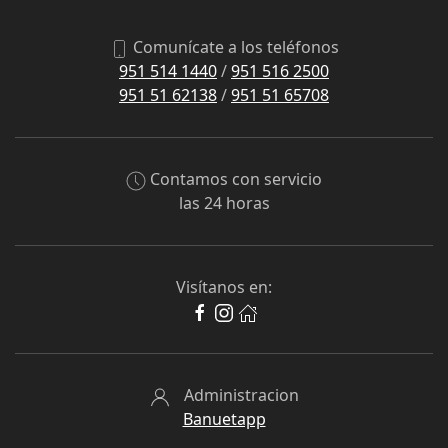
Comunícate a los teléfonos
951 514 1440
/
951 516 2500
951 51 62138
/
951 51 65708
Contamos con servicio
las 24 horas
Visítanos en:
Administracion
Banuetapp