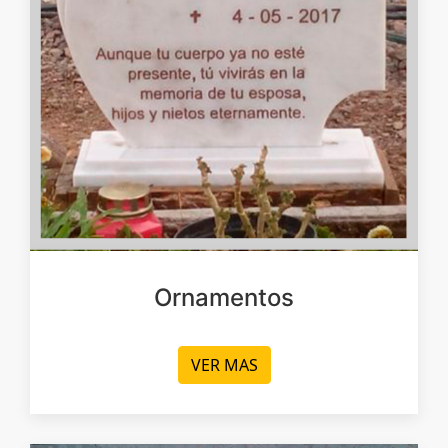
Ornamentos
VER MAS