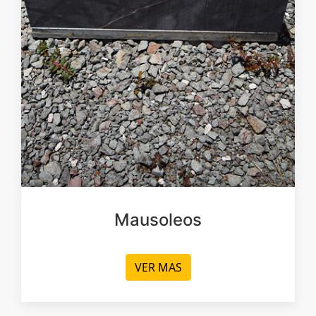
Mausoleos
VER MAS