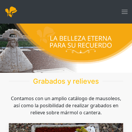
Grabados y relieves
Contamos con un amplio catálogo de mausoleos,
así como la posibilidad de realizar grabados en
relieve sobre mármol o cantera.