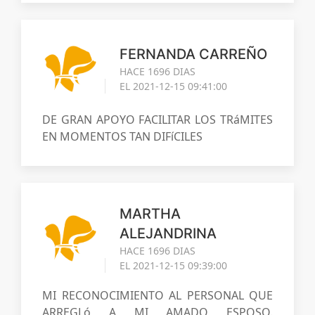
FERNANDA CARREÑO
HACE 1696 DIAS
EL 2021-12-15 09:41:00
DE GRAN APOYO FACILITAR LOS TRáMITES
EN MOMENTOS TAN DIFíCILES
MARTHA
ALEJANDRINA
HACE 1696 DIAS
EL 2021-12-15 09:39:00
MI RECONOCIMIENTO AL PERSONAL QUE
ARREGLó A MI AMADO ESPOSO.