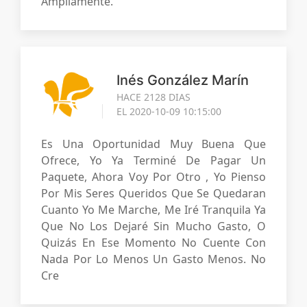
Ampliamente.
Inés González Marín
HACE 2128 DIAS
EL 2020-10-09 10:15:00
Es Una Oportunidad Muy Buena Que
Ofrece, Yo Ya Terminé De Pagar Un
Paquete, Ahora Voy Por Otro , Yo Pienso
Por Mis Seres Queridos Que Se Quedaran
Cuanto Yo Me Marche, Me Iré Tranquila Ya
Que No Los Dejaré Sin Mucho Gasto, O
Quizás En Ese Momento No Cuente Con
Nada Por Lo Menos Un Gasto Menos. No
Cre