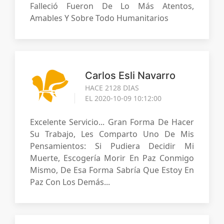
Falleció Fueron De Lo Más Atentos,
Amables Y Sobre Todo Humanitarios
Carlos Esli Navarro
HACE 2128 DIAS
EL 2020-10-09 10:12:00
Excelente Servicio... Gran Forma De Hacer
Su Trabajo, Les Comparto Uno De Mis
Pensamientos: Si Pudiera Decidir Mi
Muerte, Escogería Morir En Paz Conmigo
Mismo, De Esa Forma Sabría Que Estoy En
Paz Con Los Demás...