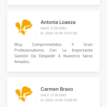
Antonia Loaeza
HACE 2128 DIAS
EL 2020-10-09 10:07:00
Muy Comprometidos Y Gran
Profesionalismo Con La Importante
Gestión De Despedir A Nuestros Seres
Amados.
Carmen Bravo
HACE 2128 DIAS
EL 2020-10-09 10:06:00