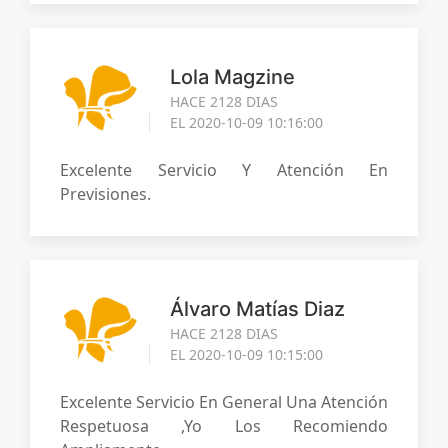
Lola Magzine
HACE 2128 DIAS
EL 2020-10-09 10:16:00
Excelente Servicio Y Atención En
Previsiones.
Álvaro Matías Diaz
HACE 2128 DIAS
EL 2020-10-09 10:15:00
Excelente Servicio En General Una Atención
Respetuosa ,yo Los Recomiendo