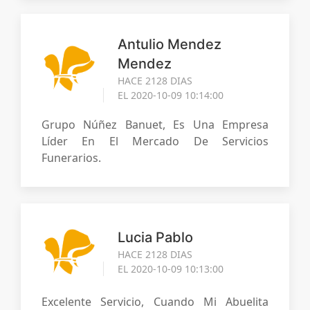
Antulio Mendez
Mendez
HACE 2128 DIAS
EL 2020-10-09 10:14:00
Grupo Núñez Banuet, Es Una Empresa
Líder En El Mercado De Servicios
Funerarios.
Lucia Pablo
HACE 2128 DIAS
EL 2020-10-09 10:13:00
Excelente Servicio, Cuando Mi Abuelita