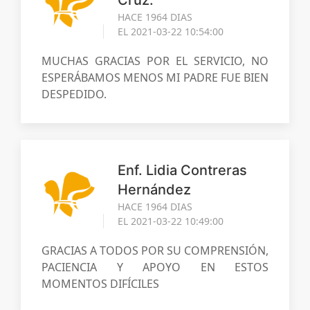
HACE 1964 DIAS
EL 2021-03-22 10:54:00
MUCHAS GRACIAS POR EL SERVICIO, NO
ESPERÁBAMOS MENOS MI PADRE FUE BIEN
DESPEDIDO.
Enf. Lidia Contreras
Hernández
HACE 1964 DIAS
EL 2021-03-22 10:49:00
GRACIAS A TODOS POR SU COMPRENSIÓN,
PACIENCIA Y APOYO EN ESTOS
MOMENTOS DIFÍCILES