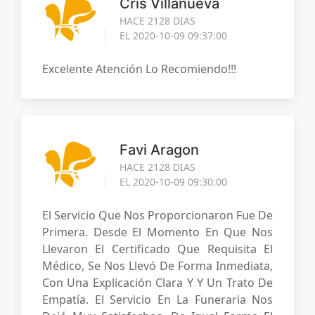
Cris Villanueva
HACE 2128 DIAS
EL 2020-10-09 09:37:00
Excelente Atención Lo Recomiendo!!!
Favi Aragon
HACE 2128 DIAS
EL 2020-10-09 09:30:00
El Servicio Que Nos Proporcionaron Fue De
Primera. Desde El Momento En Que Nos
Llevaron El Certificado Que Requisita El
Médico, Se Nos Llevó De Forma Inmediata,
Con Una Explicación Clara Y Y Un Trato De
Empatía. El Servicio En La Funeraria Nos