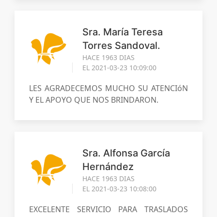
Sra. María Teresa
Torres Sandoval.
HACE 1963 DIAS
EL 2021-03-23 10:09:00
LES AGRADECEMOS MUCHO SU ATENCIóN
Y EL APOYO QUE NOS BRINDARON.
Sra. Alfonsa García
Hernández
HACE 1963 DIAS
EL 2021-03-23 10:08:00
EXCELENTE SERVICIO PARA TRASLADOS