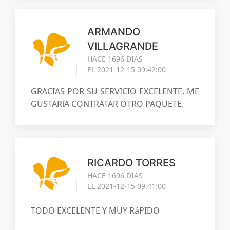
ARMANDO
VILLAGRANDE
HACE 1696 DIAS
EL 2021-12-15 09:42:00
GRACIAS POR SU SERVICIO EXCELENTE, ME
GUSTARíA CONTRATAR OTRO PAQUETE.
RICARDO TORRES
HACE 1696 DIAS
EL 2021-12-15 09:41:00
TODO EXCELENTE Y MUY RáPIDO