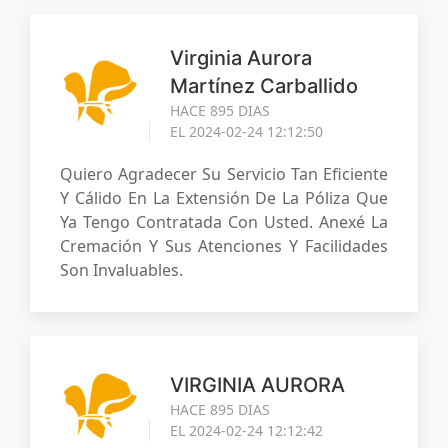
Virginia Aurora
Martínez Carballido
HACE 895 DIAS
EL 2024-02-24 12:12:50
Quiero Agradecer Su Servicio Tan Eficiente
Y Cálido En La Extensión De La Póliza Que
Ya Tengo Contratada Con Usted. Anexé La
Cremación Y Sus Atenciones Y Facilidades
Son Invaluables.
VIRGINIA AURORA
HACE 895 DIAS
EL 2024-02-24 12:12:42