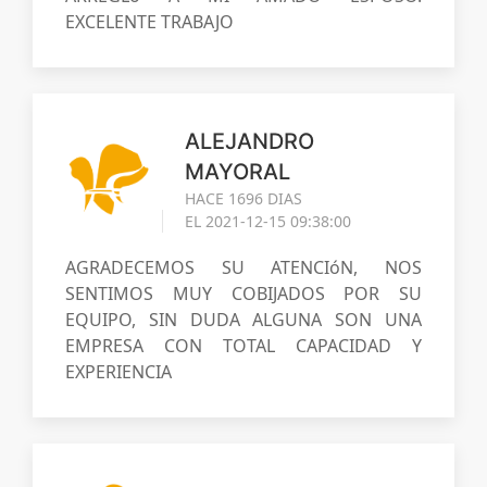
EXCELENTE TRABAJO
ALEJANDRO
MAYORAL
HACE 1696 DIAS
EL 2021-12-15 09:38:00
AGRADECEMOS SU ATENCIóN, NOS
SENTIMOS MUY COBIJADOS POR SU
EQUIPO, SIN DUDA ALGUNA SON UNA
EMPRESA CON TOTAL CAPACIDAD Y
EXPERIENCIA