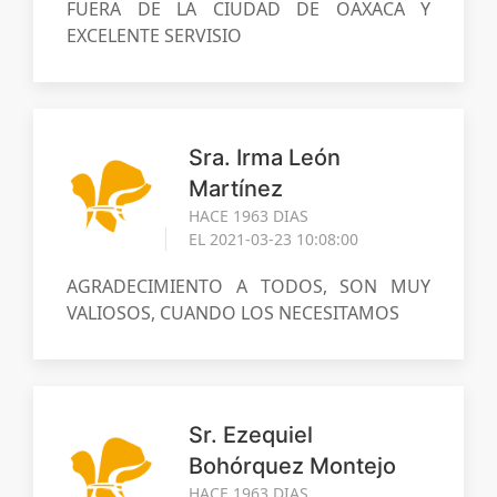
FUERA DE LA CIUDAD DE OAXACA Y
EXCELENTE SERVISIO
Sra. Irma León
Martínez
HACE 1963 DIAS
EL 2021-03-23 10:08:00
AGRADECIMIENTO A TODOS, SON MUY
VALIOSOS, CUANDO LOS NECESITAMOS
Sr. Ezequiel
Bohórquez Montejo
HACE 1963 DIAS