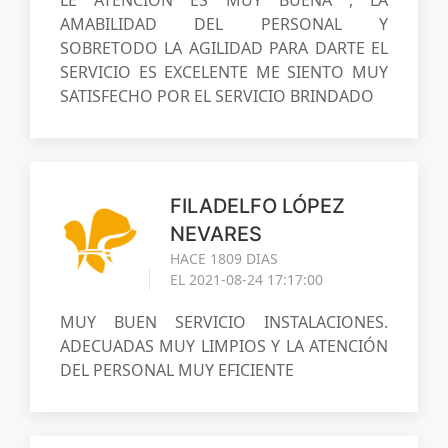
AMABILIDAD DEL PERSONAL Y
SOBRETODO LA AGILIDAD PARA DARTE EL
SERVICIO ES EXCELENTE ME SIENTO MUY
SATISFECHO POR EL SERVICIO BRINDADO
FILADELFO LÓPEZ
NEVARES
HACE 1809 DIAS
EL 2021-08-24 17:17:00
MUY BUEN SERVICIO INSTALACIONES.
ADECUADAS MUY LIMPIOS Y LA ATENCIÓN
DEL PERSONAL MUY EFICIENTE