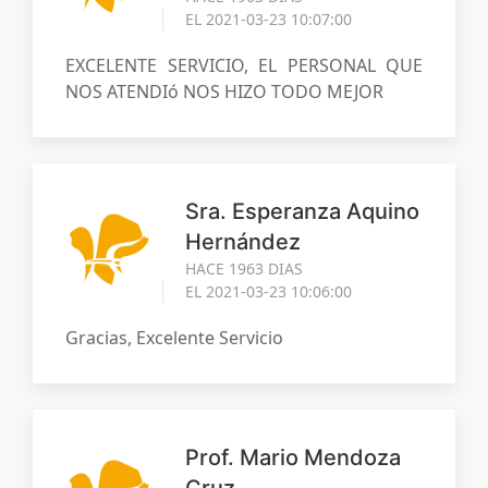
EL 2021-03-23 10:07:00
EXCELENTE SERVICIO, EL PERSONAL QUE
NOS ATENDIó NOS HIZO TODO MEJOR
Sra. Esperanza Aquino
Hernández
HACE 1963 DIAS
EL 2021-03-23 10:06:00
Gracias, Excelente Servicio
Prof. Mario Mendoza
Cruz.