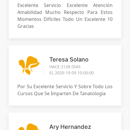
Excelente Servicio Excelente Atención
Amabilidad Mucho Respecto Para Estos
Momentos Difíciles Todo Un Excelente 10
Gracias
Teresa Solano
HACE 2128 DIAS
EL 2020-10-09 10:00:00
Por Su Excelente Servicio Y Sobre Todo Los
Cursos Que Se Imparten De Tanatología
Ary Hernandez