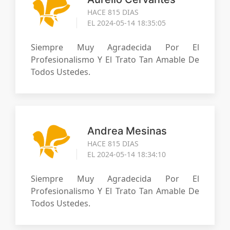
HACE 815 DIAS
EL 2024-05-14 18:35:05
Siempre Muy Agradecida Por El
Profesionalismo Y El Trato Tan Amable De
Todos Ustedes.
Andrea Mesinas
HACE 815 DIAS
EL 2024-05-14 18:34:10
Siempre Muy Agradecida Por El
Profesionalismo Y El Trato Tan Amable De
Todos Ustedes.