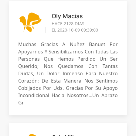
Oly Macias
HACE 2128 DIAS
EL 2020-10-09 09:39:00
Muchas Gracias A Nuñez Banuet Por
Apoyarnos Y Sensibilizarnos Con Todas Las
Personas Que Hemos Perdido Un Ser
Querido; Nos Quedamos Con Tantas
Dudas, Un Dolor Inmenso Para Nuestro
Corazón; De Esta Manera Nos Sentimos
Cobijados Por Uds. Gracias Por Su Apoyo
Incondicional Hacia Nosotros...un Abrazo
Gr