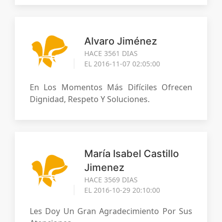
Alvaro Jiménez
HACE 3561 DIAS
EL 2016-11-07 02:05:00
En Los Momentos Más Difí­ciles Ofrecen
Dignidad, Respeto Y Soluciones.
María Isabel Castillo
Jimenez
HACE 3569 DIAS
EL 2016-10-29 20:10:00
Les Doy Un Gran Agradecimiento Por Sus