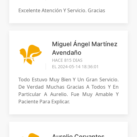
Excelente Atención Y Servicio. Gracias
Miguel Ángel Martínez
Avendaño
HACE 815 DIAS
EL 2024-05-14 18:36:01
Todo Estuvo Muy Bien Y Un Gran Servicio.
De Verdad Muchas Gracias A Todos Y En
Particular A Aurelio. Fue Muy Amable Y
Paciente Para Explicar.
Aurelio Cervantes