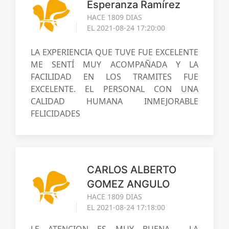
Esperanza Ramírez
HACE 1809 DIAS
EL 2021-08-24 17:20:00
LA EXPERIENCIA QUE TUVE FUE EXCELENTE
ME SENTÍ MUY ACOMPAÑADA Y LA
FACILIDAD EN LOS TRAMITES FUE
EXCELENTE. EL PERSONAL CON UNA
CALIDAD HUMANA INMEJORABLE
FELICIDADES
CARLOS ALBERTO
GOMEZ ANGULO
HACE 1809 DIAS
EL 2021-08-24 17:18:00
LE ATENCION ES MUY BUENA , LA