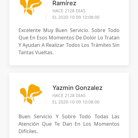
Ramírez
HACE 2128 DIAS
EL 2020-10-09 10:08:00
Excelente Muy Buen Servicio. Sobre Todo
Que En Esos Momentos De Dolor Lo Tratan
Y Ayudan A Realizar Todos Los Trámites Sin
Tantas Vueltas.
Yazmin Gonzalez
HACE 2128 DIAS
EL 2020-10-09 10:08:00
Buen Servicio Y Sobre Todo Todas Las
Atención Que Te Dan En Los Momentos
Difíciles.