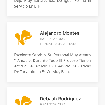
Dejó Muy Satisfechos, De Igual Forma El
Servicio En El P
Alejandro Montes
HACE 2129 DIAS
EL 2020-10-08 20:10:00
Excelente Servicio, Su Personal Muy Atento
Y Amable. Durante Todo El Proceso Tienen
Actitud De Servicio Y Su Servicio De Pláticas
De Tanatologia Están Muy Bien.
Debaah Rodriguez
HACE 3326 DIAS