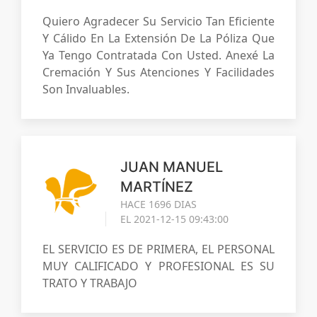
Quiero Agradecer Su Servicio Tan Eficiente
Y Cálido En La Extensión De La Póliza Que
Ya Tengo Contratada Con Usted. Anexé La
Cremación Y Sus Atenciones Y Facilidades
Son Invaluables.
JUAN MANUEL
MARTÍNEZ
HACE 1696 DIAS
EL 2021-12-15 09:43:00
EL SERVICIO ES DE PRIMERA, EL PERSONAL
MUY CALIFICADO Y PROFESIONAL ES SU
TRATO Y TRABAJO