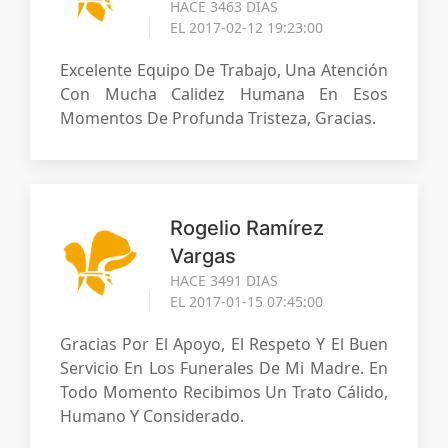
HACE 3463 DIAS
EL 2017-02-12 19:23:00
Excelente Equipo De Trabajo, Una Atención
Con Mucha Calidez Humana En Esos
Momentos De Profunda Tristeza, Gracias.
Rogelio Ramírez
Vargas
HACE 3491 DIAS
EL 2017-01-15 07:45:00
Gracias Por El Apoyo, El Respeto Y El Buen
Servicio En Los Funerales De Mi Madre. En
Todo Momento Recibimos Un Trato Cálido,
Humano Y Considerado.