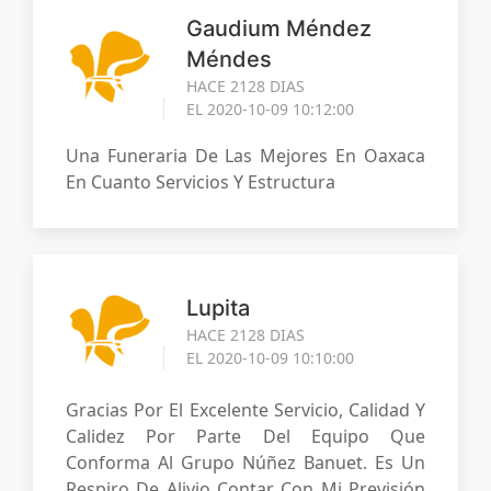
Gaudium Méndez
Méndes
HACE 2128 DIAS
EL 2020-10-09 10:12:00
Una Funeraria De Las Mejores En Oaxaca
En Cuanto Servicios Y Estructura
Lupita
HACE 2128 DIAS
EL 2020-10-09 10:10:00
Gracias Por El Excelente Servicio, Calidad Y
Calidez Por Parte Del Equipo Que
Conforma Al Grupo Núñez Banuet. Es Un
Respiro De Alivio Contar Con Mi Previsión