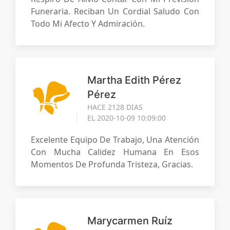
Funeraria. Reciban Un Cordial Saludo Con
Todo Mi Afecto Y Admiración.
Martha Edith Pérez
Pérez
HACE 2128 DIAS
EL 2020-10-09 10:09:00
Excelente Equipo De Trabajo, Una Atención
Con Mucha Calidez Humana En Esos
Momentos De Profunda Tristeza, Gracias.
Marycarmen Ruíz