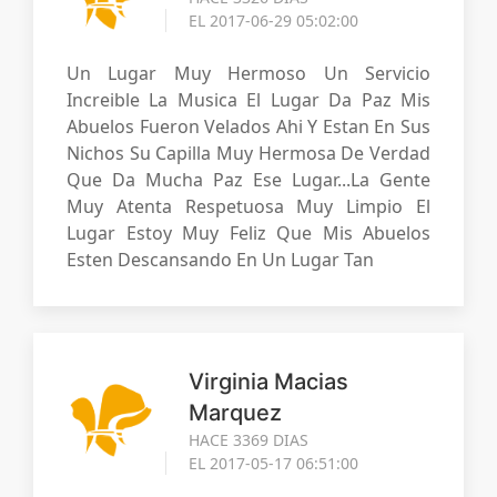
EL 2017-06-29 05:02:00
Un Lugar Muy Hermoso Un Servicio
Increible La Musica El Lugar Da Paz Mis
Abuelos Fueron Velados Ahi Y Estan En Sus
Nichos Su Capilla Muy Hermosa De Verdad
Que Da Mucha Paz Ese Lugar...La Gente
Muy Atenta Respetuosa Muy Limpio El
Lugar Estoy Muy Feliz Que Mis Abuelos
Esten Descansando En Un Lugar Tan
Virginia Macias
Marquez
HACE 3369 DIAS
EL 2017-05-17 06:51:00