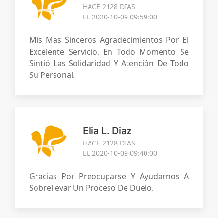
HACE 2128 DIAS
EL 2020-10-09 09:59:00
Mis Mas Sinceros Agradecimientos Por El
Excelente Servicio, En Todo Momento Se
Sintió Las Solidaridad Y Atención De Todo
Su Personal.
Elia L. Diaz
HACE 2128 DIAS
EL 2020-10-09 09:40:00
Gracias Por Preocuparse Y Ayudarnos A
Sobrellevar Un Proceso De Duelo.