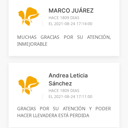
MARCO JUÁREZ
HACE 1809 DIAS
EL 2021-08-24 17:14:00
MUCHAS GRACIAS POR SU ATENCIÓN,
INMEJORABLE
Andrea Leticia
Sánchez
HACE 1809 DIAS
EL 2021-08-24 17:11:00
GRACIAS POR SU ATENCIÓN Y PODER
HACER LLEVADERA ESTÁ PERDIDA