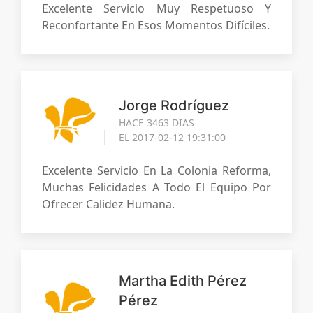
Excelente Servicio Muy Respetuoso Y
Reconfortante En Esos Momentos Difíciles.
Jorge Rodríguez
HACE 3463 DIAS
EL 2017-02-12 19:31:00
Excelente Servicio En La Colonia Reforma,
Muchas Felicidades A Todo El Equipo Por
Ofrecer Calidez Humana.
Martha Edith Pérez
Pérez