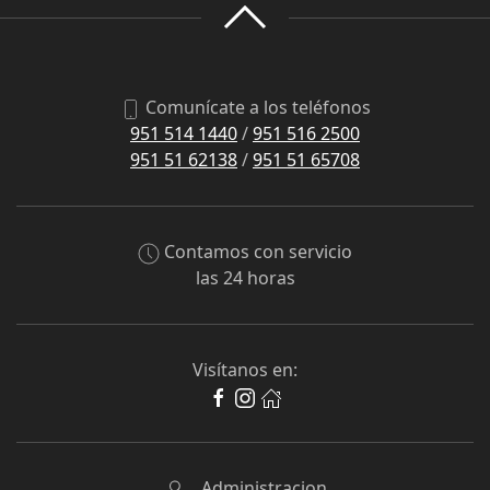
Comunícate a los teléfonos
951 514 1440
/
951 516 2500
951 51 62138
/
951 51 65708
Contamos con servicio
las 24 horas
Visítanos en:
Administracion