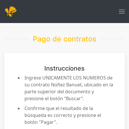
Pago de contratos
Instrucciones
Ingrese UNICAMENTE LOS NUMEROS de
su contrato Núñez Banuet, ubicado en la
parte superior del documento y
presione el botón “Buscar”.
Confirme que el resultado de la
búsqueda es correcto y presione el
botón "Pagar".